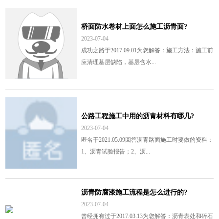
桥面防水卷材上面怎么施工沥青面?
2023-07-04
成功之路于2017.09.01为您解答：施工方法：施工前
应清理基层缺陷，基层含水...
公路工程施工中用的沥青材料有哪几?
2023-07-04
匿名于2021.05.09回答沥青路面施工时要做的资料：
1、沥青试验报告；2、沥...
沥青防腐漆施工流程是怎么进行的?
2023-07-04
曾经拥有过于2017.03.13为您解答：沥青表处和碎石